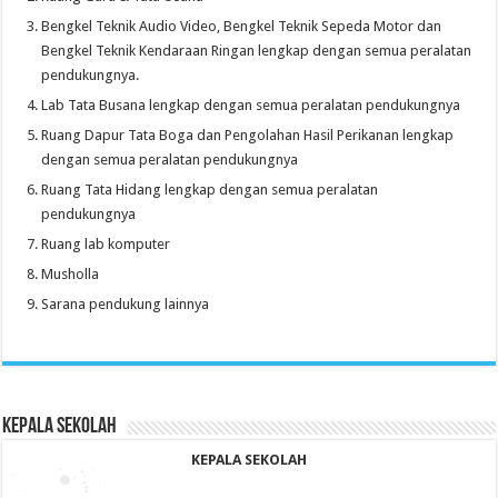
Bengkel Teknik Audio Video, Bengkel Teknik Sepeda Motor dan
Bengkel Teknik Kendaraan Ringan lengkap dengan semua peralatan
pendukungnya.
Lab Tata Busana lengkap dengan semua peralatan pendukungnya
Ruang Dapur Tata Boga dan Pengolahan Hasil Perikanan lengkap
dengan semua peralatan pendukungnya
Ruang Tata Hidang lengkap dengan semua peralatan
pendukungnya
Ruang lab komputer
Musholla
Sarana pendukung lainnya
KEPALA SEKOLAH
KEPALA SEKOLAH