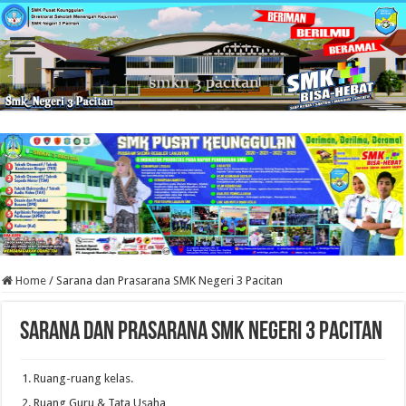
Home
/
Sarana dan Prasarana SMK Negeri 3 Pacitan
Sarana dan Prasarana SMK Negeri 3 Pacitan
Ruang-ruang kelas.
Ruang Guru & Tata Usaha