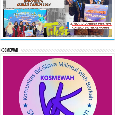
KOSMEWAH