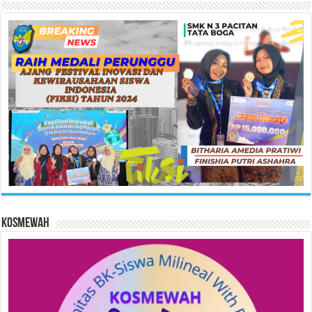
KOSMEWAH