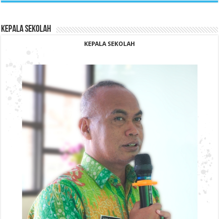
KEPALA SEKOLAH
KEPALA SEKOLAH