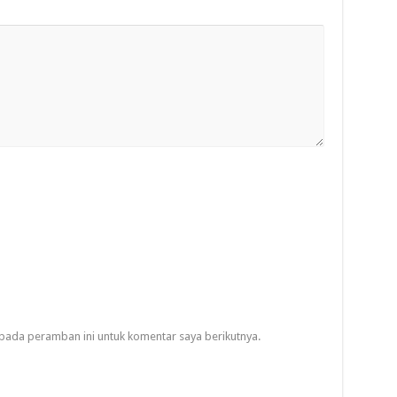
pada peramban ini untuk komentar saya berikutnya.