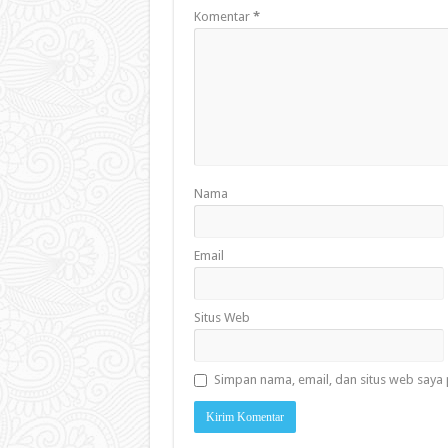
Komentar
*
Nama
Email
Situs Web
Simpan nama, email, dan situs web saya 