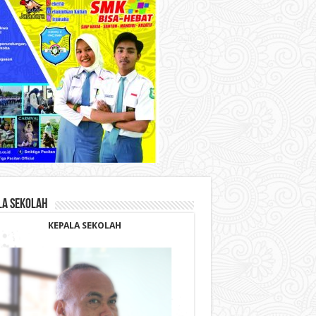
LA SEKOLAH
KEPALA SEKOLAH