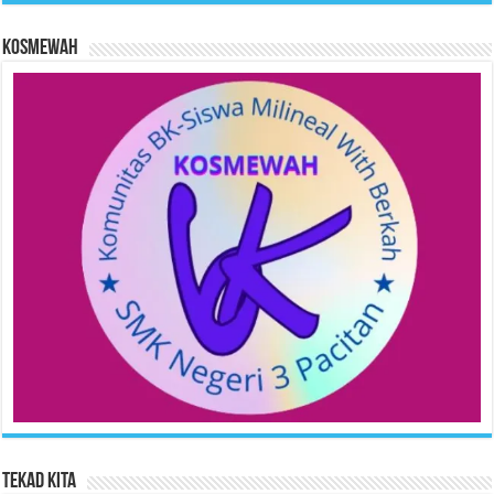
KOSMEWAH
Tekad Kita