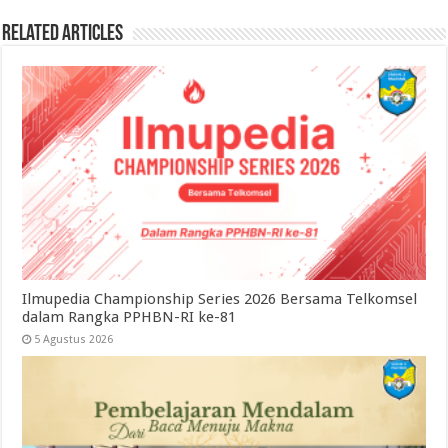
Related Articles
Ilmupedia Championship Series 2026 Bersama Telkomsel
dalam Rangka PPHBN-RI ke-81
5 Agustus 2026