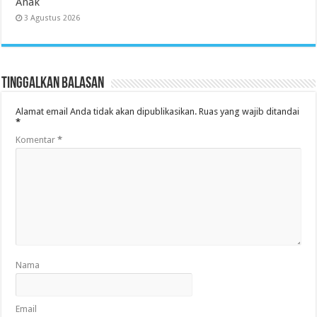
Anak
3 Agustus 2026
Tinggalkan Balasan
Alamat email Anda tidak akan dipublikasikan.
Ruas yang wajib ditandai
*
Komentar
*
Nama
Email