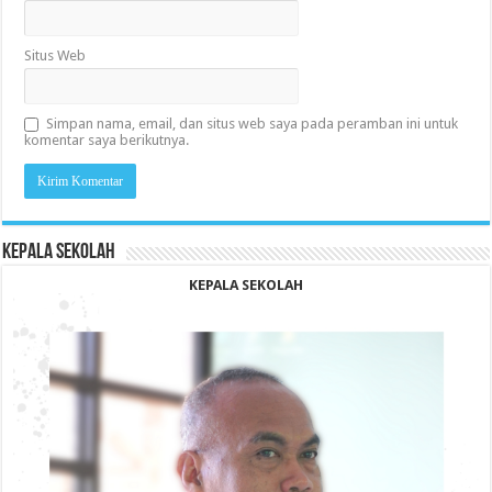
Situs Web
Simpan nama, email, dan situs web saya pada peramban ini untuk
komentar saya berikutnya.
KEPALA SEKOLAH
KEPALA SEKOLAH