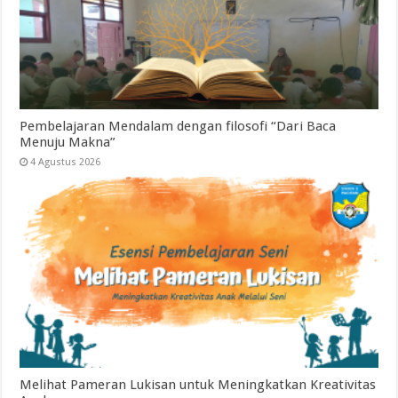
Pembelajaran Mendalam dengan filosofi “Dari Baca
Menuju Makna”
4 Agustus 2026
Melihat Pameran Lukisan untuk Meningkatkan Kreativitas