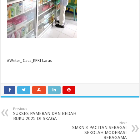
#Writer_ Caca_KPRI Laras
Previous
SUKSES PAMERAN DAN BEDAH
BUKU 2025 DI SKAGA
Next
SMKN 3 PACITAN SEBAGAI
SEKOLAH MODERASI
BERAGAMA