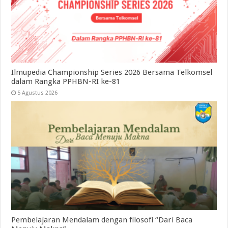
Ilmupedia Championship Series 2026 Bersama Telkomsel
dalam Rangka PPHBN-RI ke-81
5 Agustus 2026
Pembelajaran Mendalam dengan filosofi “Dari Baca