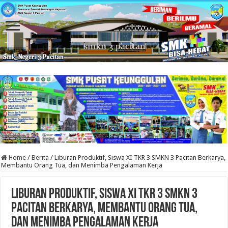
Home
/
Berita
/
Liburan Produktif, Siswa XI TKR 3 SMKN 3 Pacitan Berkarya,
Membantu Orang Tua, dan Menimba Pengalaman Kerja
Liburan Produktif, Siswa XI TKR 3 SMKN 3
Pacitan Berkarya, Membantu Orang Tua,
dan Menimba Pengalaman Kerja