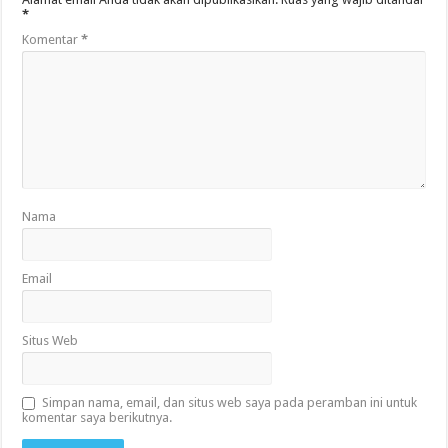
*
Komentar
*
Nama
Email
Situs Web
Simpan nama, email, dan situs web saya pada peramban ini untuk
komentar saya berikutnya.