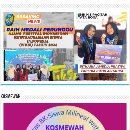
KOSMEWAH