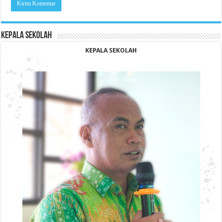
KEPALA SEKOLAH
KEPALA SEKOLAH