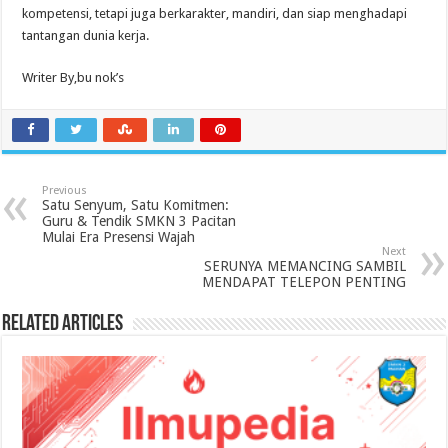
kompetensi, tetapi juga berkarakter, mandiri, dan siap menghadapi
tantangan dunia kerja.
Writer By,bu nok’s
Previous
Satu Senyum, Satu Komitmen:
Guru & Tendik SMKN 3 Pacitan
Mulai Era Presensi Wajah
Next
SERUNYA MEMANCING SAMBIL
MENDAPAT TELEPON PENTING
Related Articles