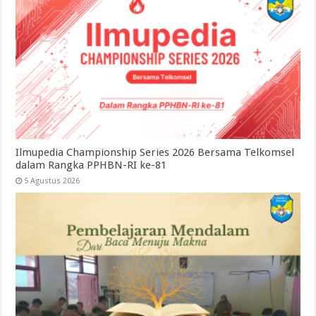
Ilmupedia Championship Series 2026 Bersama Telkomsel
dalam Rangka PPHBN-RI ke-81
5 Agustus 2026