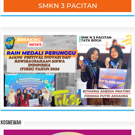
KOSMEWAH