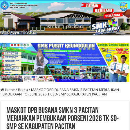
Home
/
Berita
/
MASKOT DPB BUSANA SMKN 3 PACITAN MERIAHKAN
PEMBUKAAN PORSENI 2026 TK SD-SMP SE KABUPATEN PACITAN
MASKOT DPB BUSANA SMKN 3 PACITAN
MERIAHKAN PEMBUKAAN PORSENI 2026 TK SD-
SMP SE KABUPATEN PACITAN