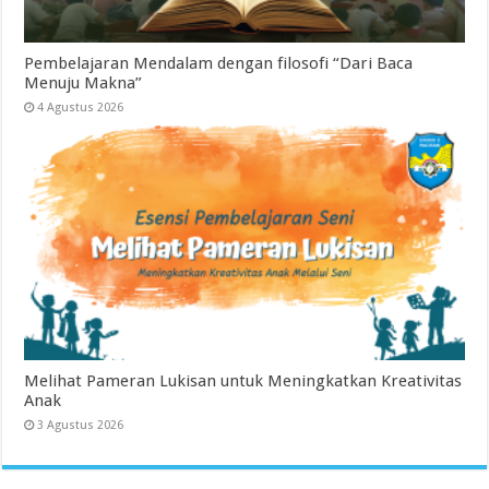
Pembelajaran Mendalam dengan filosofi “Dari Baca
Menuju Makna”
4 Agustus 2026
Melihat Pameran Lukisan untuk Meningkatkan Kreativitas
Anak
3 Agustus 2026