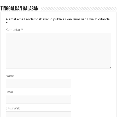
Tinggalkan Balasan
Alamat email Anda tidak akan dipublikasikan.
Ruas yang wajib ditandai
*
Komentar
*
Nama
Email
Situs Web