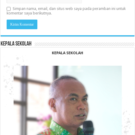
Simpan nama, email, dan situs web saya pada peramban ini untuk
komentar saya berikutnya.
KEPALA SEKOLAH
KEPALA SEKOLAH