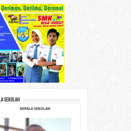
LA SEKOLAH
KEPALA SEKOLAH