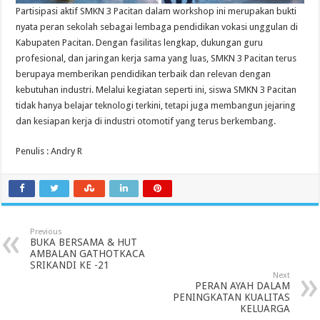
Partisipasi aktif SMKN 3 Pacitan dalam workshop ini merupakan bukti
nyata peran sekolah sebagai lembaga pendidikan vokasi unggulan di
Kabupaten Pacitan. Dengan fasilitas lengkap, dukungan guru
profesional, dan jaringan kerja sama yang luas, SMKN 3 Pacitan terus
berupaya memberikan pendidikan terbaik dan relevan dengan
kebutuhan industri. Melalui kegiatan seperti ini, siswa SMKN 3 Pacitan
tidak hanya belajar teknologi terkini, tetapi juga membangun jejaring
dan kesiapan kerja di industri otomotif yang terus berkembang.
Penulis : Andry R
Previous
BUKA BERSAMA & HUT
AMBALAN GATHOTKACA
SRIKANDI KE -21
Next
PERAN AYAH DALAM
PENINGKATAN KUALITAS
KELUARGA