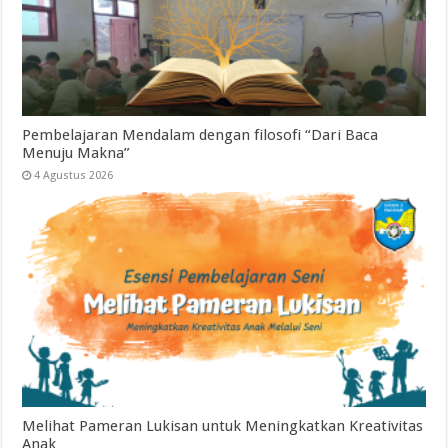
Pembelajaran Mendalam dengan filosofi “Dari Baca
Menuju Makna”
4 Agustus 2026
Melihat Pameran Lukisan untuk Meningkatkan Kreativitas
Anak