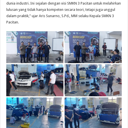
dunia industri. Ini sejalan dengan visi SMKN 3 Pacitan untuk melahirkan
lulusan yang tidak hanya kompeten secara teori, tetapi juga unggul
dalam praktik,” ujar Aris Sunarno, S.Pd., MM selaku Kepala SMKN 3
Pacitan.