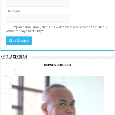
Situs Web
Simpan nama, email, dan situs web saya pada peramban ini untuk
komentar saya berikutnya.
KEPALA SEKOLAH
KEPALA SEKOLAH