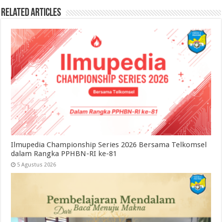
Related Articles
Ilmupedia Championship Series 2026 Bersama Telkomsel
dalam Rangka PPHBN-RI ke-81
5 Agustus 2026