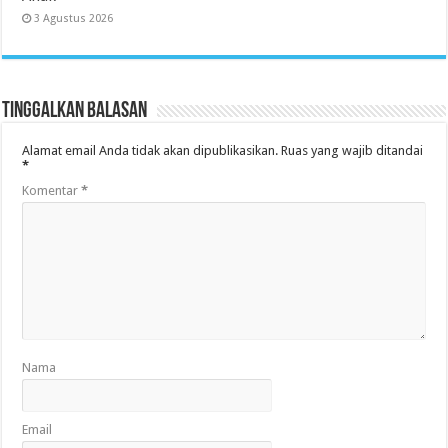
3 Agustus 2026
Tinggalkan Balasan
Alamat email Anda tidak akan dipublikasikan.
Ruas yang wajib ditandai
*
Komentar
*
Nama
Email