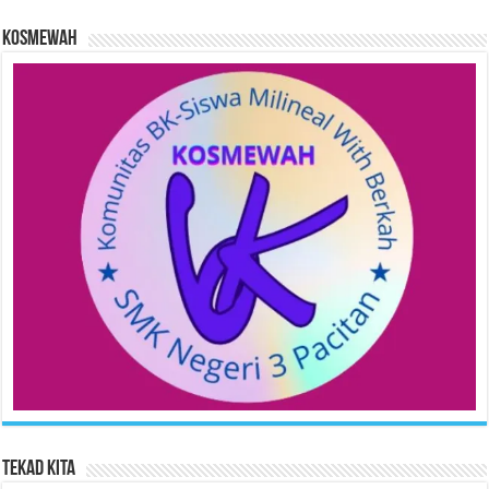
KOSMEWAH
Tekad Kita