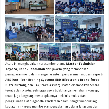
Acara ini menghadirkan narasumber utama
Master Technician
Toyota, Bapak Isbaidilah
dari Jakarta, yang memberikan
pemaparan mendalam mengenai sistem pengereman modern seperti
ABS (Anti-lock Braking System)
,
EBD (Electronic Brake-force
Distribution)
, dan
BA (Brake Assist)
. Materi disampaikan secara
teoritis dan praktis, sehingga siswa tidak hanya memahami konsep,
tetapi juga langsung menerapkannya melalui simulasi dan
penggunaan alat diagnostik kendaraan. “Kami sangat mendukung
kegiatan ini karena memberikan pengalaman belajar langsung dari