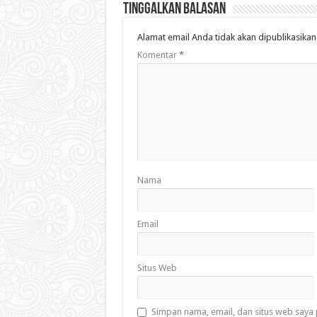
Tinggalkan Balasan
Alamat email Anda tidak akan dipublikasikan
Komentar
*
Nama
Email
Situs Web
Simpan nama, email, dan situs web saya 