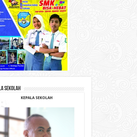
LA SEKOLAH
KEPALA SEKOLAH