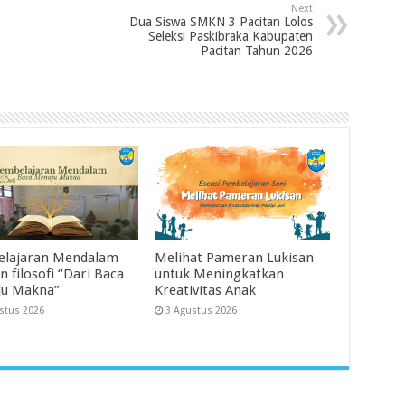
Next
Dua Siswa SMKN 3 Pacitan Lolos
Seleksi Paskibraka Kabupaten
Pacitan Tahun 2026
lajaran Mendalam
Melihat Pameran Lukisan
 filosofi “Dari Baca
untuk Meningkatkan
u Makna”
Kreativitas Anak
stus 2026
3 Agustus 2026