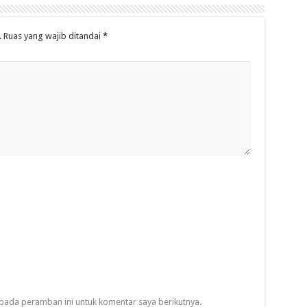
.
Ruas yang wajib ditandai
*
pada peramban ini untuk komentar saya berikutnya.