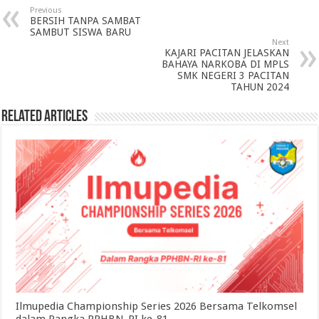
Previous
BERSIH TANPA SAMBAT
SAMBUT SISWA BARU
Next
KAJARI PACITAN JELASKAN
BAHAYA NARKOBA DI MPLS
SMK NEGERI 3 PACITAN
TAHUN 2024
Related Articles
Ilmupedia Championship Series 2026 Bersama Telkomsel
dalam Rangka PPHBN-RI ke-81