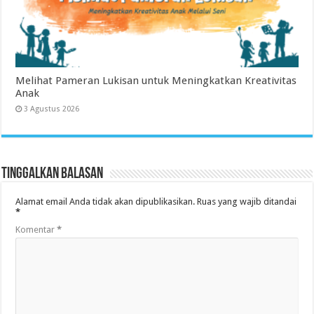
Melihat Pameran Lukisan untuk Meningkatkan Kreativitas
Anak
3 Agustus 2026
Tinggalkan Balasan
Alamat email Anda tidak akan dipublikasikan.
Ruas yang wajib ditandai
*
Komentar
*