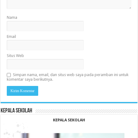
Nama
Email
Situs Web
Simpan nama, email, dan situs web saya pada peramban ini untuk
komentar saya berikutnya.
KEPALA SEKOLAH
KEPALA SEKOLAH