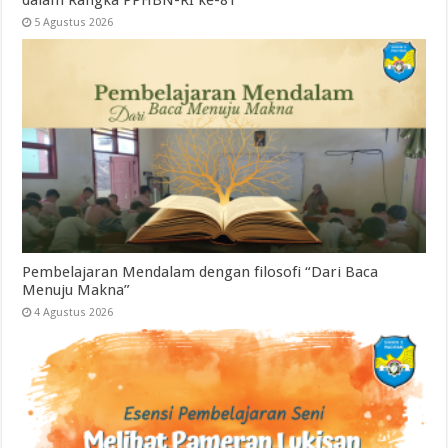
5 Agustus 2026
Pembelajaran Mendalam dengan filosofi “Dari Baca
Menuju Makna”
4 Agustus 2026