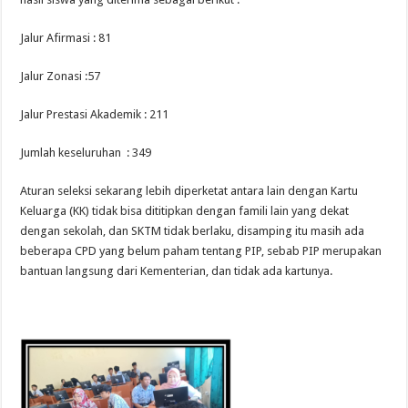
Jalur Afirmasi : 81
Jalur Zonasi :57
Jalur Prestasi Akademik : 211
Jumlah keseluruhan : 349
Aturan seleksi sekarang lebih diperketat antara lain dengan Kartu
Keluarga (KK) tidak bisa dititipkan dengan famili lain yang dekat
dengan sekolah, dan SKTM tidak berlaku, disamping itu masih ada
beberapa CPD yang belum paham tentang PIP, sebab PIP merupakan
bantuan langsung dari Kementerian, dan tidak ada kartunya.