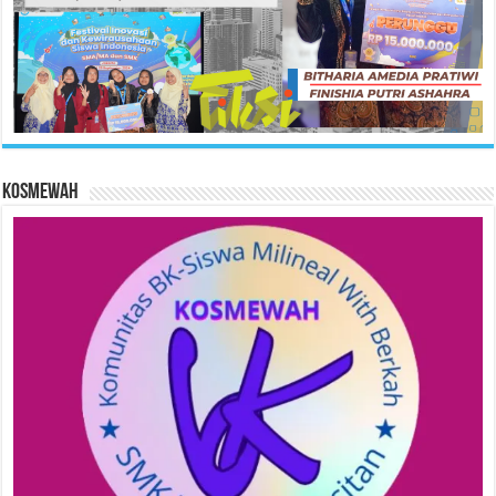
KOSMEWAH