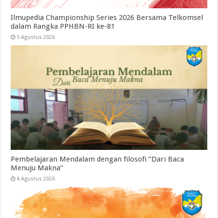
Ilmupedia Championship Series 2026 Bersama Telkomsel
dalam Rangka PPHBN-RI ke-81
5 Agustus 2026
Pembelajaran Mendalam dengan filosofi “Dari Baca
Menuju Makna”
4 Agustus 2026