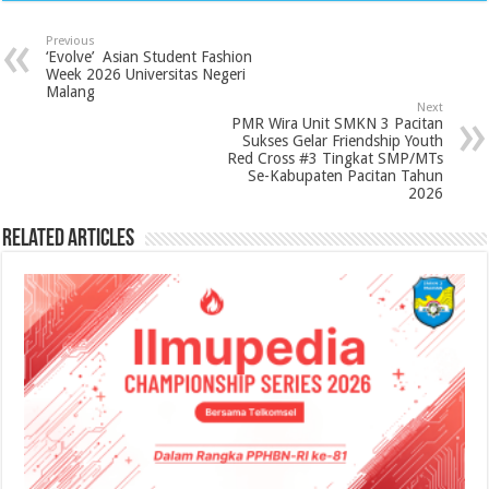
Previous
‘Evolve’ Asian Student Fashion
Week 2026 Universitas Negeri
Malang
Next
PMR Wira Unit SMKN 3 Pacitan
Sukses Gelar Friendship Youth
Red Cross #3 Tingkat SMP/MTs
Se-Kabupaten Pacitan Tahun
2026
Related Articles