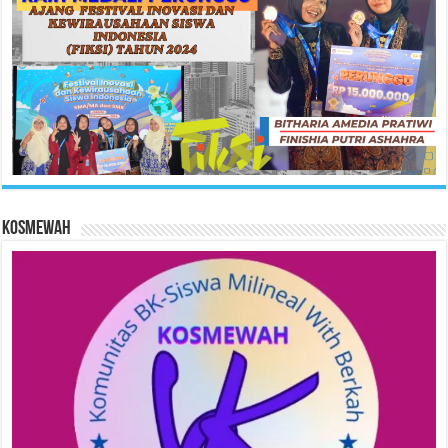
KOSMEWAH