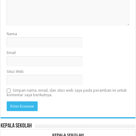
Nama
Email
Situs Web
Simpan nama, email, dan situs web saya pada peramban ini untuk
komentar saya berikutnya.
KEPALA SEKOLAH
KEPALA SEKOLAH