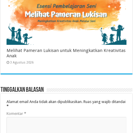
Melihat Pameran Lukisan untuk Meningkatkan Kreativitas
Anak
3 Agustus 2026
Tinggalkan Balasan
Alamat email Anda tidak akan dipublikasikan.
Ruas yang wajib ditandai
*
Komentar
*