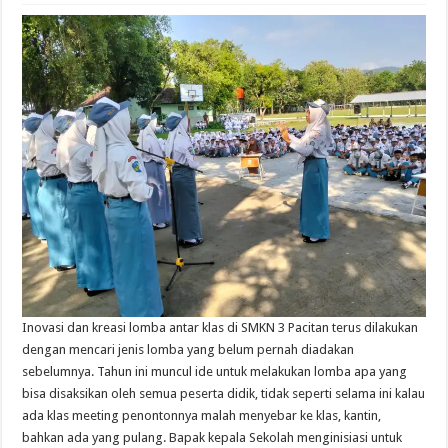
Inovasi dan kreasi lomba antar klas di SMKN 3 Pacitan terus dilakukan
dengan mencari jenis lomba yang belum pernah diadakan
sebelumnya. Tahun ini muncul ide untuk melakukan lomba apa yang
bisa disaksikan oleh semua peserta didik, tidak seperti selama ini kalau
ada klas meeting penontonnya malah menyebar ke klas, kantin,
bahkan ada yang pulang. Bapak kepala Sekolah menginisiasi untuk