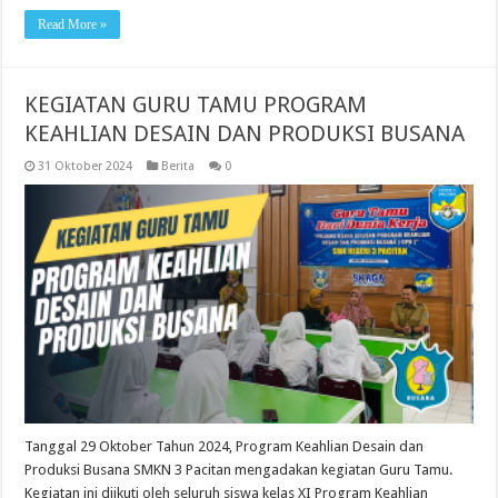
Read More »
KEGIATAN GURU TAMU PROGRAM
KEAHLIAN DESAIN DAN PRODUKSI BUSANA
31 Oktober 2024
Berita
0
Tanggal 29 Oktober Tahun 2024, Program Keahlian Desain dan
Produksi Busana SMKN 3 Pacitan mengadakan kegiatan Guru Tamu.
Kegiatan ini diikuti oleh seluruh siswa kelas XI Program Keahlian