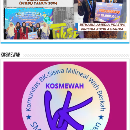
KOSMEWAH