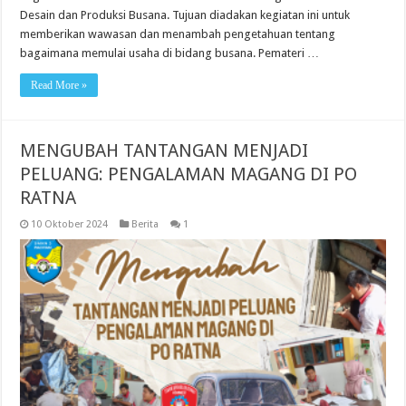
Desain dan Produksi Busana. Tujuan diadakan kegiatan ini untuk
memberikan wawasan dan menambah pengetahuan tentang
bagaimana memulai usaha di bidang busana. Pemateri …
Read More »
MENGUBAH TANTANGAN MENJADI
PELUANG: PENGALAMAN MAGANG DI PO
RATNA
10 Oktober 2024
Berita
1