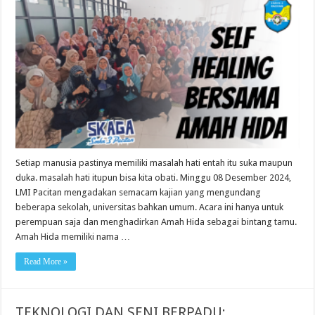
Setiap manusia pastinya memiliki masalah hati entah itu suka maupun
duka. masalah hati itupun bisa kita obati. Minggu 08 Desember 2024,
LMI Pacitan mengadakan semacam kajian yang mengundang
beberapa sekolah, universitas bahkan umum. Acara ini hanya untuk
perempuan saja dan menghadirkan Amah Hida sebagai bintang tamu.
Amah Hida memiliki nama …
Read More »
TEKNOLOGI DAN SENI BERPADU: