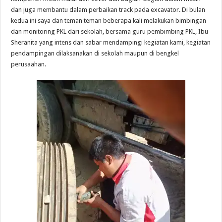
dan juga membantu dalam perbaikan track pada excavator. Di bulan
kedua ini saya dan teman teman beberapa kali melakukan bimbingan
dan monitoring PKL dari sekolah, bersama guru pembimbing PKL, Ibu
Sheranita yang intens dan sabar mendampingi kegiatan kami, kegiatan
pendampingan dilaksanakan di sekolah maupun di bengkel
perusaahan.