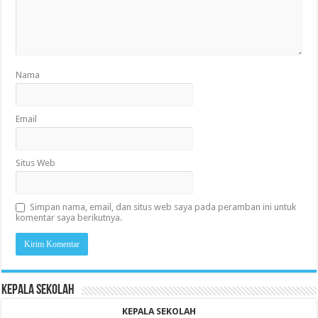
Nama
Email
Situs Web
Simpan nama, email, dan situs web saya pada peramban ini untuk
komentar saya berikutnya.
KEPALA SEKOLAH
KEPALA SEKOLAH