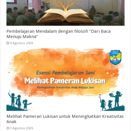
Pembelajaran Mendalam dengan filosofi “Dari Baca
Menuju Makna”
4 Agustus 2026
Melihat Pameran Lukisan untuk Meningkatkan Kreativitas
Anak
3 Agustus 2026