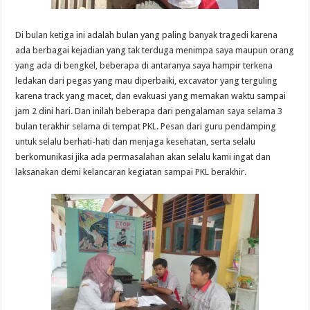
Di bulan ketiga ini adalah bulan yang paling banyak tragedi karena
ada berbagai kejadian yang tak terduga menimpa saya maupun orang
yang ada di bengkel, beberapa di antaranya saya hampir terkena
ledakan dari pegas yang mau diperbaiki, excavator yang terguling
karena track yang macet, dan evakuasi yang memakan waktu sampai
jam 2 dini hari. Dan inilah beberapa dari pengalaman saya selama 3
bulan terakhir selama di tempat PKL. Pesan dari guru pendamping
untuk selalu berhati-hati dan menjaga kesehatan, serta selalu
berkomunikasi jika ada permasalahan akan selalu kami ingat dan
laksanakan demi kelancaran kegiatan sampai PKL berakhir.