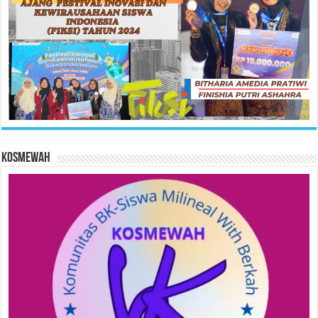
KOSMEWAH