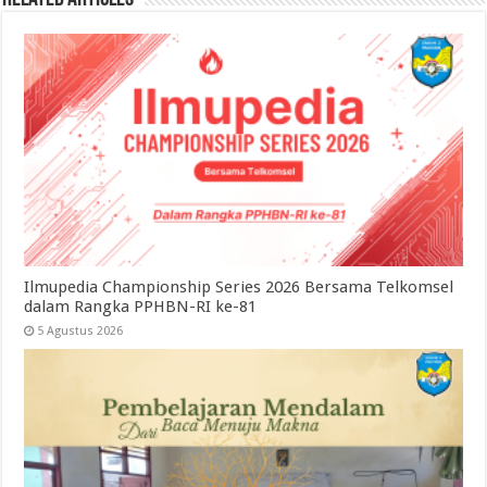
Ilmupedia Championship Series 2026 Bersama Telkomsel
dalam Rangka PPHBN-RI ke-81
5 Agustus 2026