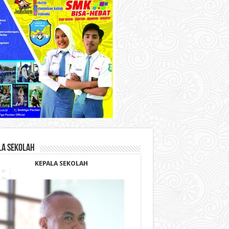
LA SEKOLAH
KEPALA SEKOLAH