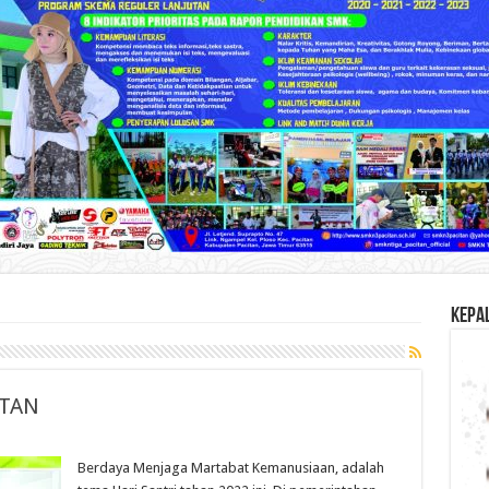
KEPA
ITAN
Berdaya Menjaga Martabat Kemanusiaan, adalah