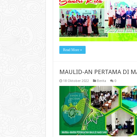
Read More »
MAULID-AN PERTAMA DI MA
18 Oktober 2022
Berita
0