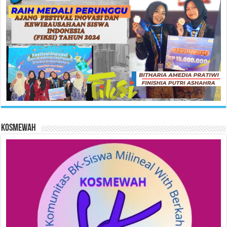
KOSMEWAH