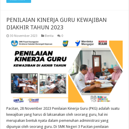
PENILAIAN KINERJA GURU KEWAJIBAN
DIAKHIR TAHUN 2023
30 November 2023
Berita
0
Pacitan, 28 November 2023 Penilaian Kinerja Guru (PKG) adalah suatu
kewajiban yang harus di laksanakan oleh seorang guru, hal ini
merupakan bentuk nyata dalam pemenuhan administrasi yang
dipunyai oleh seorang guru. Di SMK Negeri 3 Pacitan penilaian