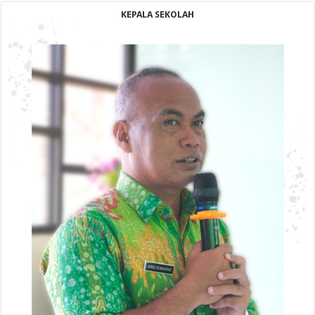
KEPALA SEKOLAH