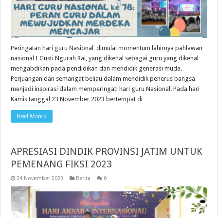
Peringatan hari guru Nasional dimulai momentum lahirnya pahlawan
nasional I Gusti Ngurah Rai, yang dikenal sebagai guru yang dikenal
mengabdikan pada pendidikan dan mendidik generasi muda.
Perjuangan dan semangat beliau dalam mendidik penerus bangsa
menjadi inspirasi dalam memperingati hari guru Nasional. Pada hari
Kamis tanggal 23 November 2023 bertempat di …
Read More »
APRESIASI DINDIK PROVINSI JATIM UNTUK
PEMENANG FIKSI 2023
24 November 2023
Berita
0