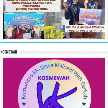
KOSMEWAH