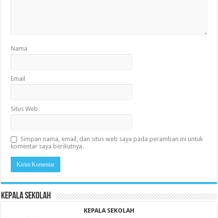
Nama
Email
Situs Web
Simpan nama, email, dan situs web saya pada peramban ini untuk
komentar saya berikutnya.
KEPALA SEKOLAH
KEPALA SEKOLAH