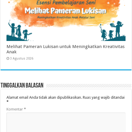
Melihat Pameran Lukisan untuk Meningkatkan Kreativitas
Anak
3 Agustus 2026
Tinggalkan Balasan
Alamat email Anda tidak akan dipublikasikan.
Ruas yang wajib ditandai
*
Komentar
*