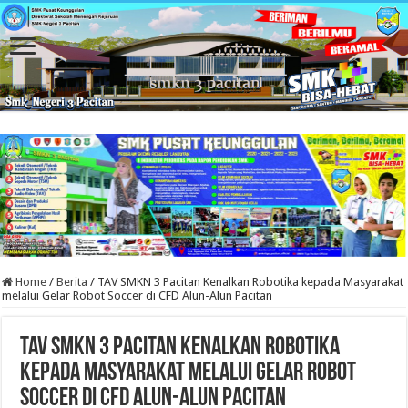
Home
/
Berita
/
TAV SMKN 3 Pacitan Kenalkan Robotika kepada Masyarakat
melalui Gelar Robot Soccer di CFD Alun-Alun Pacitan
TAV SMKN 3 Pacitan Kenalkan Robotika
kepada Masyarakat melalui Gelar Robot
Soccer di CFD Alun-Alun Pacitan