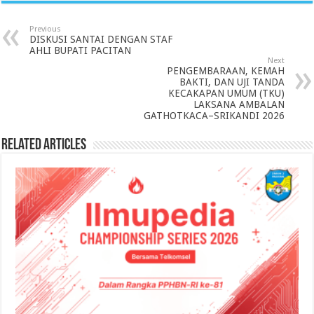
Previous
DISKUSI SANTAI DENGAN STAF
AHLI BUPATI PACITAN
Next
PENGEMBARAAN, KEMAH
BAKTI, DAN UJI TANDA
KECAKAPAN UMUM (TKU)
LAKSANA AMBALAN
GATHOTKACA–SRIKANDI 2026
Related Articles