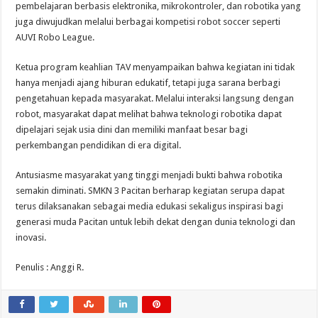
pembelajaran berbasis elektronika, mikrokontroler, dan robotika yang
juga diwujudkan melalui berbagai kompetisi robot soccer seperti
AUVI Robo League.
Ketua program keahlian TAV menyampaikan bahwa kegiatan ini tidak
hanya menjadi ajang hiburan edukatif, tetapi juga sarana berbagi
pengetahuan kepada masyarakat. Melalui interaksi langsung dengan
robot, masyarakat dapat melihat bahwa teknologi robotika dapat
dipelajari sejak usia dini dan memiliki manfaat besar bagi
perkembangan pendidikan di era digital.
Antusiasme masyarakat yang tinggi menjadi bukti bahwa robotika
semakin diminati. SMKN 3 Pacitan berharap kegiatan serupa dapat
terus dilaksanakan sebagai media edukasi sekaligus inspirasi bagi
generasi muda Pacitan untuk lebih dekat dengan dunia teknologi dan
inovasi.
Penulis : Anggi R.