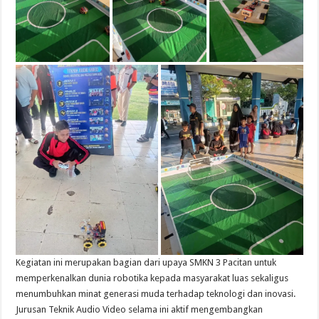
Kegiatan ini merupakan bagian dari upaya SMKN 3 Pacitan untuk
memperkenalkan dunia robotika kepada masyarakat luas sekaligus
menumbuhkan minat generasi muda terhadap teknologi dan inovasi.
Jurusan Teknik Audio Video selama ini aktif mengembangkan