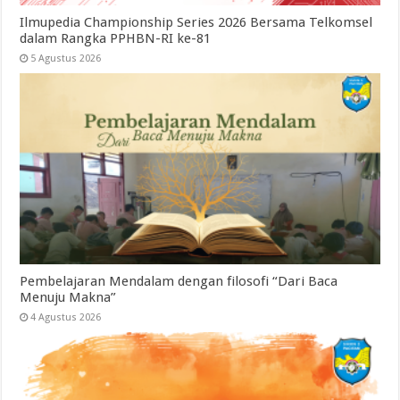
Ilmupedia Championship Series 2026 Bersama Telkomsel
dalam Rangka PPHBN-RI ke-81
5 Agustus 2026
Pembelajaran Mendalam dengan filosofi “Dari Baca
Menuju Makna”
4 Agustus 2026