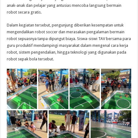
anak-anak dan pelajar yang antusias mencoba langsung bermain
robot secara gratis.
Dalam kegiatan tersebut, pengunjung diberikan kesempatan untuk
mengendalikan robot soccer dan merasakan pengalaman bermain
robot sepuasnya tanpa dipungut biaya. Siswa-siswi TAV bersama para
guru produktif mendampingi masyarakat dalam mengenal cara kerja
robot, sistem pengendalian, hingga teknologi yang digunakan pada
robot sepak bola tersebut.