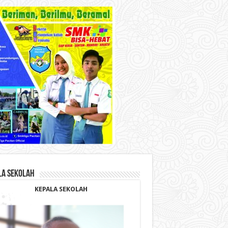
LA SEKOLAH
KEPALA SEKOLAH