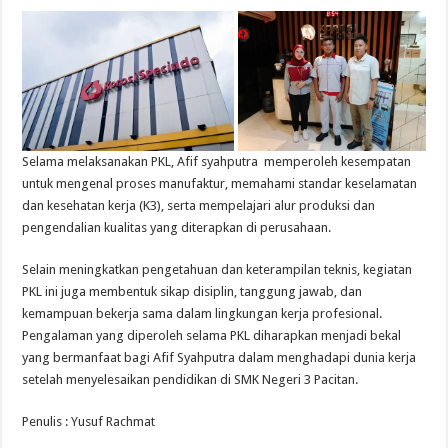
Selama melaksanakan PKL, Afif syahputra memperoleh kesempatan
untuk mengenal proses manufaktur, memahami standar keselamatan
dan kesehatan kerja (K3), serta mempelajari alur produksi dan
pengendalian kualitas yang diterapkan di perusahaan.
Selain meningkatkan pengetahuan dan keterampilan teknis, kegiatan
PKL ini juga membentuk sikap disiplin, tanggung jawab, dan
kemampuan bekerja sama dalam lingkungan kerja profesional.
Pengalaman yang diperoleh selama PKL diharapkan menjadi bekal
yang bermanfaat bagi Afif Syahputra dalam menghadapi dunia kerja
setelah menyelesaikan pendidikan di SMK Negeri 3 Pacitan.
Penulis : Yusuf Rachmat