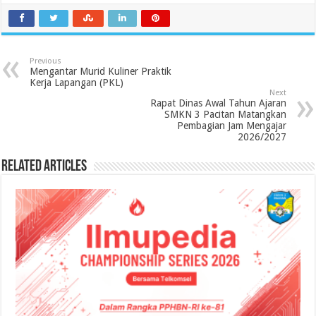
Previous
Mengantar Murid Kuliner Praktik
Kerja Lapangan (PKL)
Next
Rapat Dinas Awal Tahun Ajaran
SMKN 3 Pacitan Matangkan
Pembagian Jam Mengajar
2026/2027
Related Articles