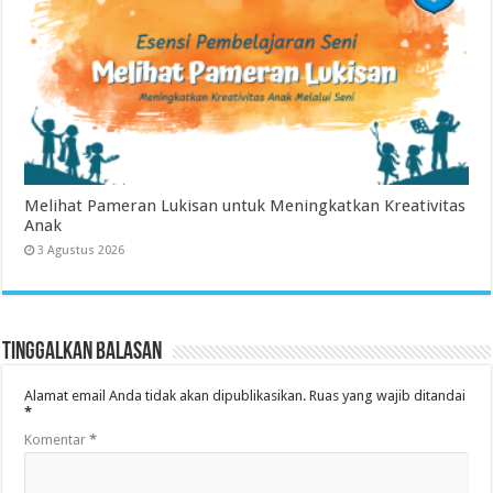
Melihat Pameran Lukisan untuk Meningkatkan Kreativitas
Anak
3 Agustus 2026
Tinggalkan Balasan
Alamat email Anda tidak akan dipublikasikan.
Ruas yang wajib ditandai
*
Komentar
*