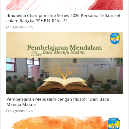
Ilmupedia Championship Series 2026 Bersama Telkomsel
dalam Rangka PPHBN-RI ke-81
5 Agustus 2026
Pembelajaran Mendalam dengan filosofi “Dari Baca
Menuju Makna”
4 Agustus 2026