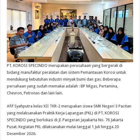
PT. KOROSI SPECINDO merupakan perusahaan yang bergerak di
bidang manufaktur peralatan dan sistem Pemantauan Korosi untuk
mendukung kebutuhan industri minyak bumi dan gas. Beberapa
persahaan yang sudah memakai adalah : BP Migas, Pertamina,
Chevron, Petronas dan lain lain.
Afif Syahputra kelas XII TKR-2 merupakan siswa SMK Negeri 3 Pacitan
yang melaksanakan Praktik Kerja Lapangan (PKL) di PT. KOROSI
SPECINDO yang berlokasi di Jl. Pangeran Jayakarta No. 76 Jakarta
Pusat. Kegiatan PKL dilaksanakan mulai tanggal 1 Juli hingga 20
Desember 2026.