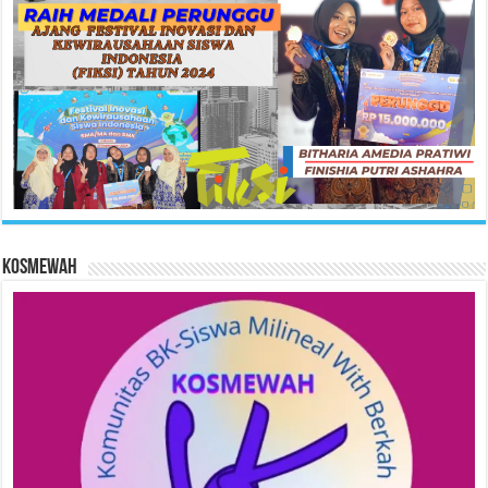
KOSMEWAH