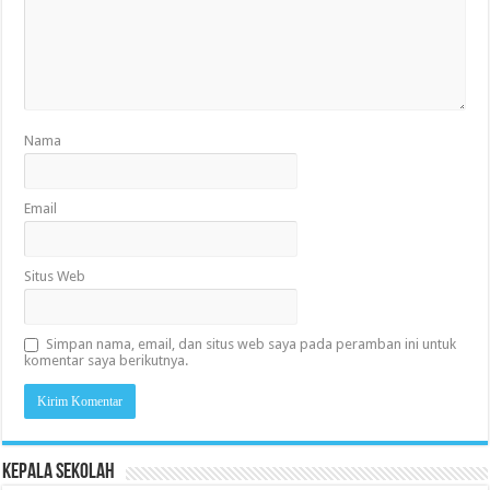
Nama
Email
Situs Web
Simpan nama, email, dan situs web saya pada peramban ini untuk
komentar saya berikutnya.
KEPALA SEKOLAH