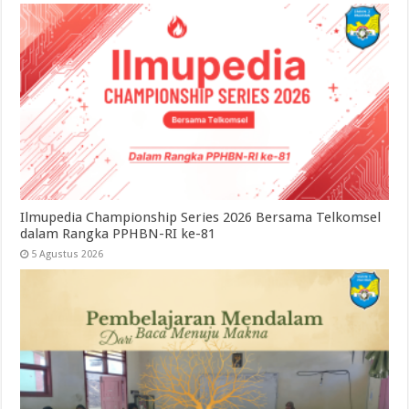
Ilmupedia Championship Series 2026 Bersama Telkomsel
dalam Rangka PPHBN-RI ke-81
5 Agustus 2026