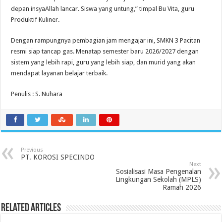
depan insyaAllah lancar. Siswa yang untung,” timpal Bu Vita, guru
Produktif Kuliner.
Dengan rampungnya pembagian jam mengajar ini, SMKN 3 Pacitan
resmi siap tancap gas. Menatap semester baru 2026/2027 dengan
sistem yang lebih rapi, guru yang lebih siap, dan murid yang akan
mendapat layanan belajar terbaik.
Penulis : S. Nuhara
Previous
PT. KOROSI SPECINDO
Next
Sosialisasi Masa Pengenalan
Lingkungan Sekolah (MPLS)
Ramah 2026
Related Articles