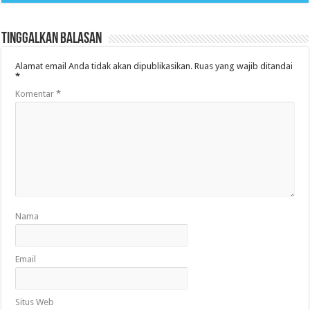
Tinggalkan Balasan
Alamat email Anda tidak akan dipublikasikan.
Ruas yang wajib ditandai
*
Komentar
*
Nama
Email
Situs Web