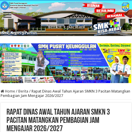
Home
/
Berita
/
Rapat Dinas Awal Tahun Ajaran SMKN 3 Pacitan Matangkan
Pembagian Jam Mengajar 2026/2027
Rapat Dinas Awal Tahun Ajaran SMKN 3
Pacitan Matangkan Pembagian Jam
Mengajar 2026/2027