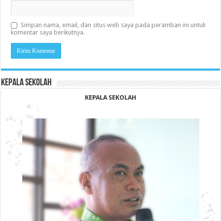
Simpan nama, email, dan situs web saya pada peramban ini untuk
komentar saya berikutnya.
KEPALA SEKOLAH
KEPALA SEKOLAH