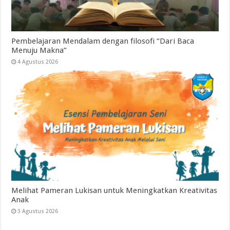
Pembelajaran Mendalam dengan filosofi “Dari Baca
Menuju Makna”
4 Agustus 2026
Melihat Pameran Lukisan untuk Meningkatkan Kreativitas
Anak
3 Agustus 2026