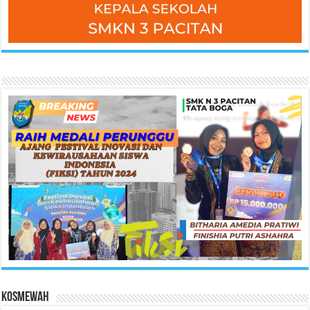
KOSMEWAH