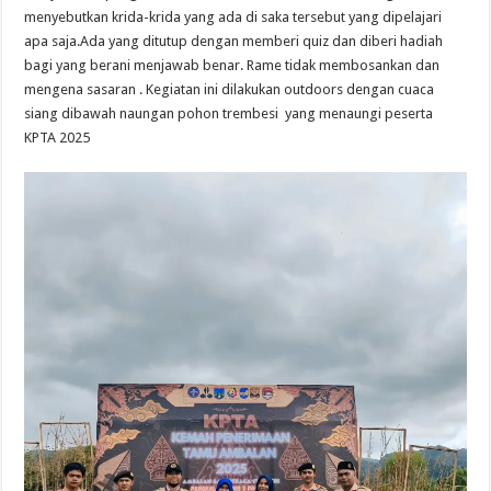
menyebutkan krida-krida yang ada di saka tersebut yang dipelajari
apa saja.Ada yang ditutup dengan memberi quiz dan diberi hadiah
bagi yang berani menjawab benar. Rame tidak membosankan dan
mengena sasaran . Kegiatan ini dilakukan outdoors dengan cuaca
siang dibawah naungan pohon trembesi yang menaungi peserta
KPTA 2025