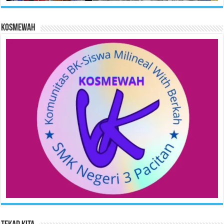
KOSMEWAH