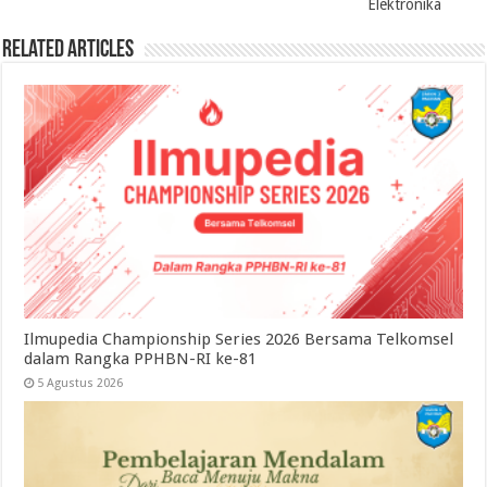
Elektronika
Related Articles
Ilmupedia Championship Series 2026 Bersama Telkomsel
dalam Rangka PPHBN-RI ke-81
5 Agustus 2026