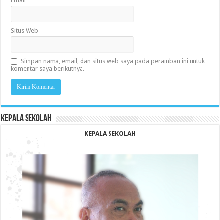
Email
Situs Web
Simpan nama, email, dan situs web saya pada peramban ini untuk
komentar saya berikutnya.
KEPALA SEKOLAH
KEPALA SEKOLAH