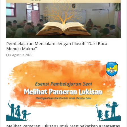
Pembelajaran Mendalam dengan filosofi “Dari Baca
Menuju Makna”
4 Agustus 2026
Melihat Pameran Lukisan untuk Meningkatkan Kreativitas