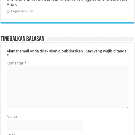
Anak
3 Agustus 2026
Tinggalkan Balasan
Alamat email Anda tidak akan dipublikasikan.
Ruas yang wajib ditandai
*
Komentar
*
Nama