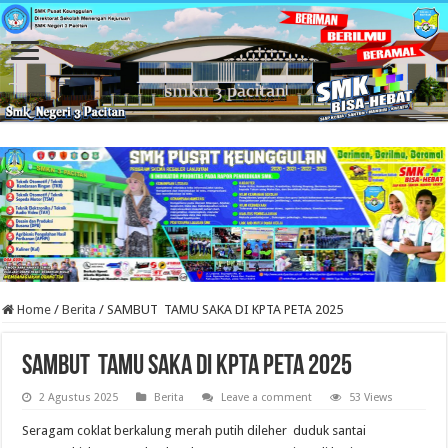
Home
/
Berita
/
SAMBUT TAMU SAKA DI KPTA PETA 2025
SAMBUT TAMU SAKA DI KPTA PETA 2025
2 Agustus 2025
Berita
Leave a comment
53 Views
Seragam coklat berkalung merah putih dileher duduk santai