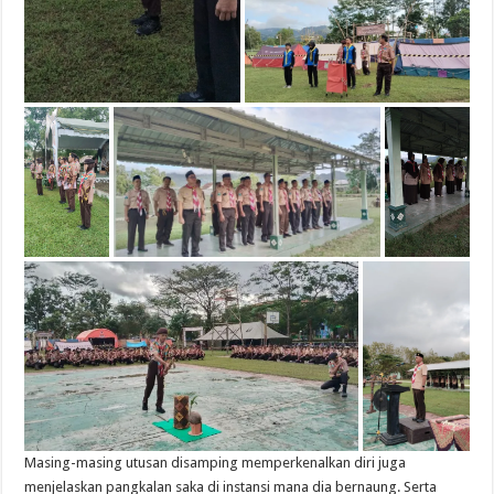
Masing-masing utusan disamping memperkenalkan diri juga
menjelaskan pangkalan saka di instansi mana dia bernaung. Serta