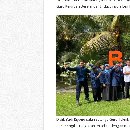
Guru Kejuruan Berstandar Industri pola Le
Didik Budi Riyono salah satunya Guru Teknik
dan mengikuti kegiatan tersebut dengan mate