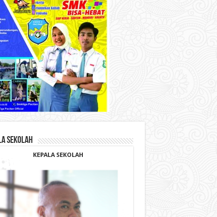
LA SEKOLAH
KEPALA SEKOLAH