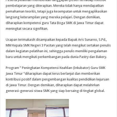
pembelajaran yang diterapkan. Mereka tidak hanya mendapatkan
pemahaman teoritis, tetapi juga kesempatan untuk mengaplikasikan
langsung keterampilan yang mereka pelajari. Dengan demikian,
diharapkan kompetensi guru Tata Boga SMK di Jawa Timur dapat
meningkat secara signifikan.
Ucapan terimakasih disampaikan kepada Bapak Aris Sunarno, S.Pd.,
MM Kepala SMK Negeri 3 Pacitan yang telah mengikut sertakan penulis
dalam kegiatan pelatihan ini, sehingga penulis memiliki pengalaman
baru untuk mengikuti perkembangan pada dunia Pastry dan Bakery.
Program ” Peningkatan Kompetensi Keahlian (Inkubator) Guru SMK
Jawa Timur “diharapkan dapat terus berlanjut dan memberikan
kontribusi positif dalam pengembangan kualitas pendidikan kejuruan
di Jawa Timur. Dengan demikian, diharapkan dapat melahirkan
generasi-generasi siswa SMK yang siap bersaing di tingkat global.