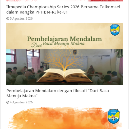
Ilmupedia Championship Series 2026 Bersama Telkomsel
dalam Rangka PPHBN-RI ke-81
5 Agustus 2026
Pembelajaran Mendalam dengan filosofi “Dari Baca
Menuju Makna”
4 Agustus 2026