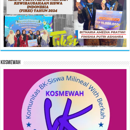
KOSMEWAH