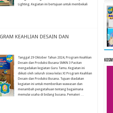
Lighting. Kegiatan ini bertujuan untuk membekali
GRAM KEAHLIAN DESAIN DAN
Tanggal 29 Oktober Tahun 2024, Program Keahlian
KOSM
Desain dan Produksi Busana SMKN 3 Pacitan
mengadakan kegiatan Guru Tamu. Kegiatan ini
diikuti oleh seluruh siswa kelas XI Program Keahlian
Desain dan Produksi Busana. Tujuan diadakan
kegiatan ini untuk memberikan wawasan dan
menambah pengetahuan tentang bagaimana
memulai usaha di bidang busana. Pemateri …