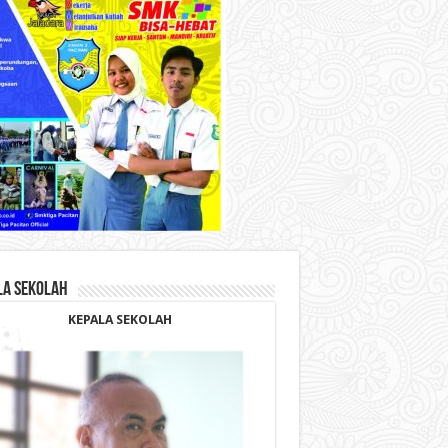
LA SEKOLAH
KEPALA SEKOLAH