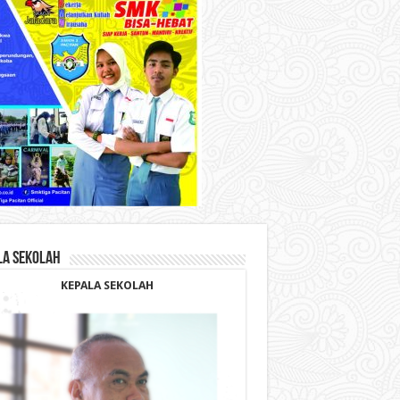
LA SEKOLAH
KEPALA SEKOLAH