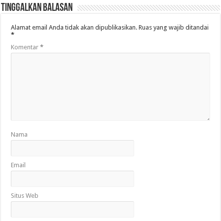
Tinggalkan Balasan
Alamat email Anda tidak akan dipublikasikan.
Ruas yang wajib ditandai
*
Komentar
*
Nama
Email
Situs Web