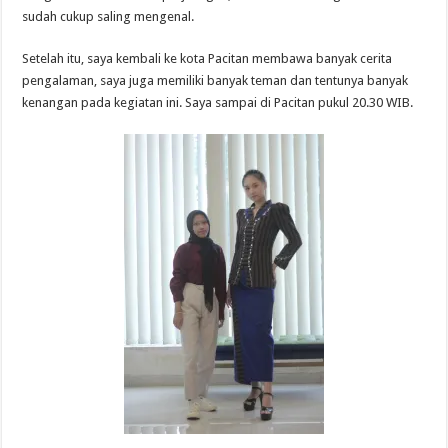
sudah cukup saling mengenal.
Setelah itu, saya kembali ke kota Pacitan membawa banyak cerita
pengalaman, saya juga memiliki banyak teman dan tentunya banyak
kenangan pada kegiatan ini. Saya sampai di Pacitan pukul 20.30 WIB.