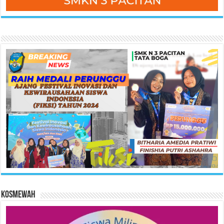
KOSMEWAH