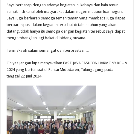
Saya berharap dengan adanya kegiatan ini kebaya dan kain tenun
semakin di kenal oleh masyarakat dalam negeri maupun luar negeri.
Saya juga berharap semoga teman teman yang membaca juga dapat
berpartisipasi dalam kegiatan tersebut di tahun tahun yang akan
datang, tidak hanya itu semoga dengan kegiatan tersebut saya dapat
mengembangkan lagi bakat di bidang busana.
Terimakasih salam semangat dan berprestasi….
Oh yaa jangan lupa menyaksikan EAST JAVA FASHION HARMONY KE – V
2024 yang bertempat di Pantai Midodaren, Tulungagung pada
tanggal 22 Juni 2024