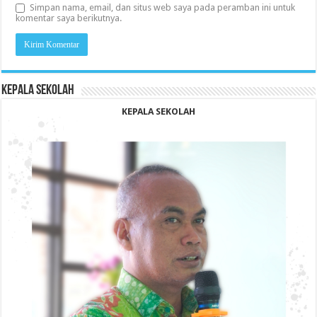
Simpan nama, email, dan situs web saya pada peramban ini untuk
komentar saya berikutnya.
KEPALA SEKOLAH
KEPALA SEKOLAH