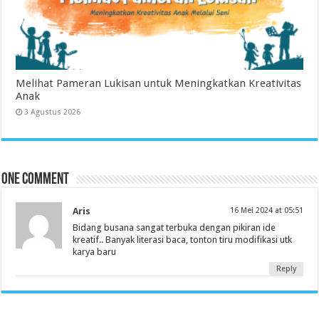
Melihat Pameran Lukisan untuk Meningkatkan Kreativitas
Anak
3 Agustus 2026
One comment
Aris
16 Mei 2024 at 05:51
Bidang busana sangat terbuka dengan pikiran ide
kreatif.. Banyak literasi baca, tonton tiru modifikasi utk
karya baru
Reply