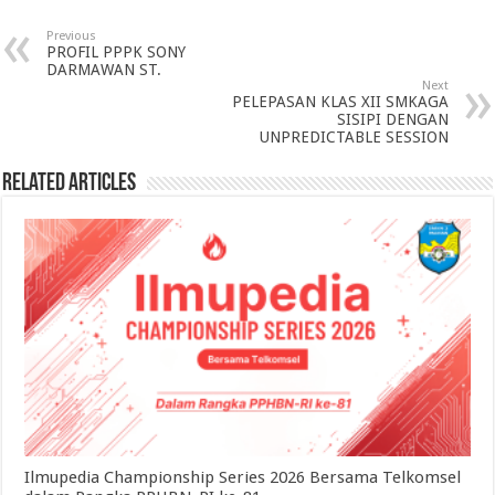
Previous
PROFIL PPPK SONY
DARMAWAN ST.
Next
PELEPASAN KLAS XII SMKAGA
SISIPI DENGAN
UNPREDICTABLE SESSION
Related Articles
Ilmupedia Championship Series 2026 Bersama Telkomsel