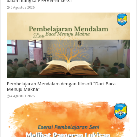
dalam Rangka PPHBN-RI ke-81
5 Agustus 2026
Pembelajaran Mendalam dengan filosofi “Dari Baca
Menuju Makna”
4 Agustus 2026