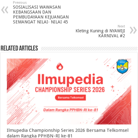
Previous
SOSIALISASI WAWASAN
KEBANGSAAN DAN
PEMBUDAYAAN KEJUANGAN
SEMANGAT NILAI- NILAI 45
Next
Kleting Kuning di NYAWIJI
KARNIVAL #2
Related Articles
Ilmupedia Championship Series 2026 Bersama Telkomsel
dalam Rangka PPHBN-RI ke-81