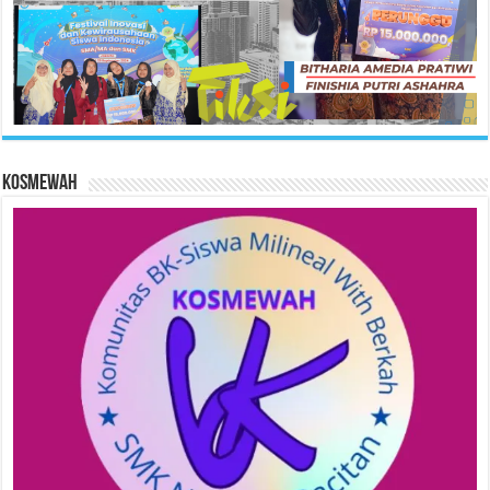
KOSMEWAH