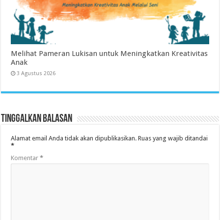
Melihat Pameran Lukisan untuk Meningkatkan Kreativitas
Anak
3 Agustus 2026
Tinggalkan Balasan
Alamat email Anda tidak akan dipublikasikan.
Ruas yang wajib ditandai
*
Komentar
*