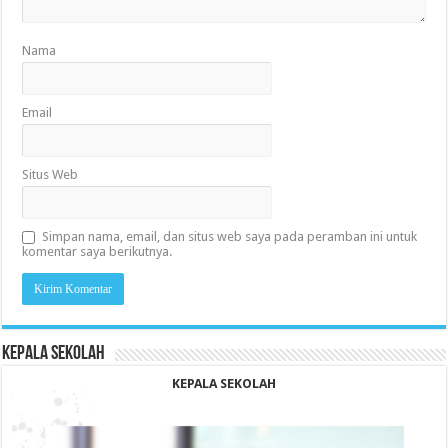
Nama
Email
Situs Web
Simpan nama, email, dan situs web saya pada peramban ini untuk
komentar saya berikutnya.
KEPALA SEKOLAH
KEPALA SEKOLAH