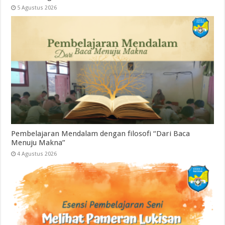
5 Agustus 2026
Pembelajaran Mendalam dengan filosofi “Dari Baca
Menuju Makna”
4 Agustus 2026